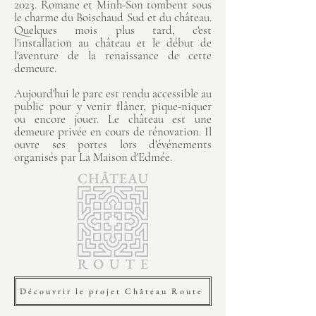
2023. Romane et Minh-Son tombent sous
le charme du Boischaud Sud et du château.
Quelques mois plus tard, c'est
l'installation au château et le début de
l'aventure de la renaissance de cette
demeure.
Aujourd'hui le parc est rendu accessible au
public pour y venir flâner, pique-niquer
ou encore jouer. Le château est une
demeure privée en cours de rénovation. Il
ouvre ses portes lors d'événements
organisés par La Maison d'Edmée.
Découvrir le projet Château Route