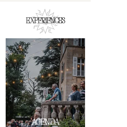
EXPERIENCES
AGENDA