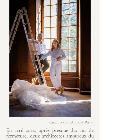
Crédit photo : Anthony Perrot
En avril 2024, après presque dix ans de
fermeture, deux architectes amoureux du