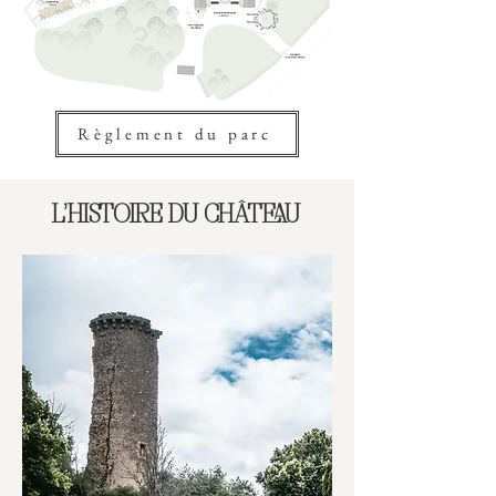
Règlement du parc
L'HISTOIRE DU CHÂTEAU