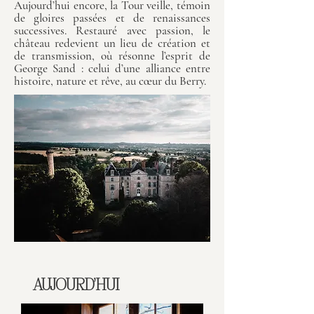
Aujourd’hui encore, la Tour veille, témoin
de gloires passées et de renaissances
successives. Restauré avec passion, le
château redevient un lieu de création et
de transmission, où résonne l’esprit de
George Sand : celui d’une alliance entre
histoire, nature et rêve, au cœur du Berry.
AUJOURD'HUI