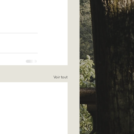
Voir tout