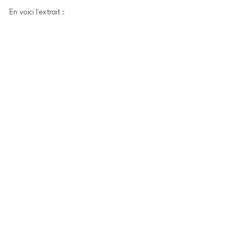
En voici l'extrait : 